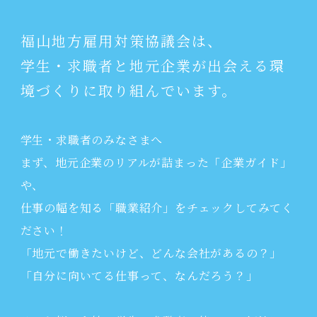
福山地方雇用対策協議会は、
学生・求職者と地元企業が出会える環
境づくりに取り組んでいます。
学生・求職者のみなさまへ
まず、地元企業のリアルが詰まった「企業ガイド」
や、
仕事の幅を知る「職業紹介」をチェックしてみてく
ださい！
「地元で働きたいけど、どんな会社があるの？」
「自分に向いてる仕事って、なんだろう？」