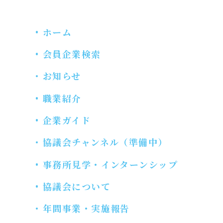
ホーム
会員企業検索
お知らせ
職業紹介
企業ガイド
協議会チャンネル（準備中）
事務所見学・インターンシップ
協議会について
年間事業・実施報告