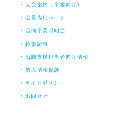
入会案内（企業向け）
会員専用ページ
合同企業説明会
特集記事
就職支援担当者向け情報
個人情報保護
サイトポリシー
お問合せ