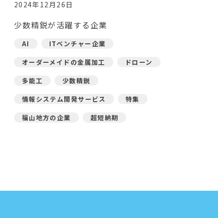
2024年12月26日
少数精鋭が活躍する企業
AI
ITベンチャー企業
オーダーメイドの金属加工
ドローン
多能工
少数精鋭
情報システム開発サービス
特集
福山地方の企業
超短納期