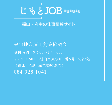
福山地方雇用対策協議会
受付時間（9：00～17：00）
〒720-8501
福山市東桜町3番5号 本庁7階
（福山市役所 産業振興課内）
084-928-1041