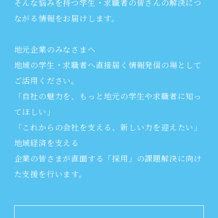
そんな悩みを持つ学生・求職者の皆さんの解決につ
ながる情報をお届けします。
地元企業のみなさまへ
地域の学生・求職者へ直接届く情報発信の場として
ご活用ください。
「自社の魅力を、もっと地元の学生や求職者に知っ
てほしい」
「これからの会社を支える、新しい力を迎えたい」
地域経済を支える
企業の皆さまが直面する「採用」の課題解決に向け
た支援を行います。