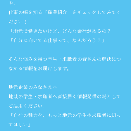
や、
仕事の幅を知る「職業紹介」をチェックしてみてく
ださい！
「地元で働きたいけど、どんな会社があるの？」
「自分に向いてる仕事って、なんだろう？」
そんな悩みを持つ学生・求職者の皆さんの解決につ
ながる情報をお届けします。
地元企業のみなさまへ
地域の学生・求職者へ直接届く情報発信の場として
ご活用ください。
「自社の魅力を、もっと地元の学生や求職者に知っ
てほしい」