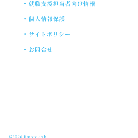
就職支援担当者向け情報
個人情報保護
サイトポリシー
お問合せ
©2026 jimoto-job