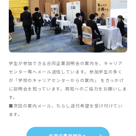
学生が参加できる合同企業説明会の案内を、キャリア
センター等へメール送信しています。参加学生の多く
が「学校のキャリアセンターからの案内」 をきっかけ
に説明会を知っています。周知へのご協力をお願いしま
す。
■次回の案内メール、ちらし送付希望を受け付けてい
ます。
合同企業説明会へ