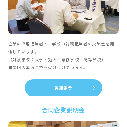
企業の採用担当者と、学校の就職担当者の交流会を開
催しています。
（対象学校：大学・短大・専修学校・高等学校）
■次回の案内希望を受け付けています。
実施報告
合同企業説明会