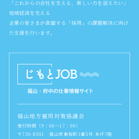
「これからの会社を支える、新しい力を迎えたい」
地域経済を支える
企業の皆さまが直面する「採用」の課題解決に向け
た支援を行います。
福山地方雇用対策協議会
受付時間（9：00～17：00）
〒720-8501
福山市東桜町3番5号 本庁7階