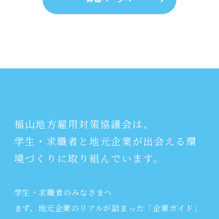
福山地方雇用対策協議会は、
学生・求職者と地元企業が出会える環
境づくりに取り組んでいます。
学生・求職者のみなさまへ
まず、地元企業のリアルが詰まった「企業ガイド」