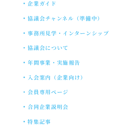
企業ガイド
協議会チャンネル（準備中）
事務所見学・インターンシップ
協議会について
年間事業・実施報告
入会案内（企業向け）
会員専用ページ
合同企業説明会
特集記事