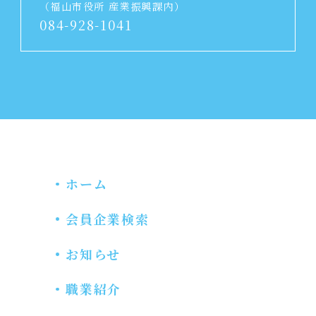
（福山市役所 産業振興課内）
084-928-1041
ホーム
会員企業検索
お知らせ
職業紹介