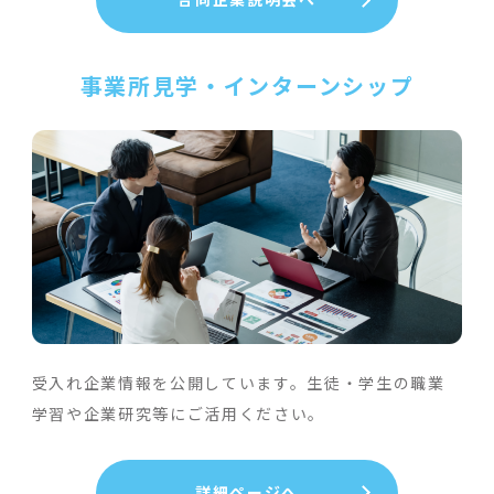
事業所見学・インターンシップ
受入れ企業情報を公開しています。生徒・学生の職業
学習や企業研究等にご活用ください。
詳細ページへ