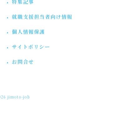
特集記事
就職支援担当者向け情報
個人情報保護
サイトポリシー
お問合せ
26 jimoto-job