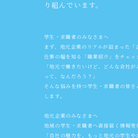
り組んでいます。
学生・求職者のみなさまへ
まず、地元企業のリアルが詰まった「
仕事の幅を知る「職業紹介」をチェッ
「地元で働きたいけど、どんな会社が
って、なんだろう？」
そんな悩みを持つ学生・求職者の皆さ
します。
地元企業のみなさまへ
地域の学生・求職者へ直接届く情報発
「自社の魅力を、もっと地元の学生や