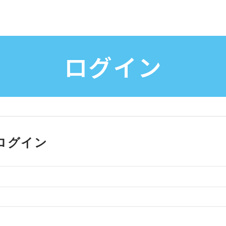
ログイン
ログイン