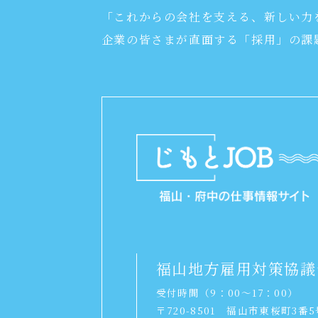
「これからの会社を支える、新しい力
企業の皆さまが直面する「採用」の課
福山地方雇用対策協議
受付時間（9：00～17：00）
〒720-8501
福山市東桜町3番5