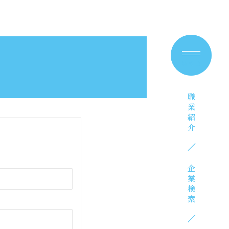
職業紹介
職業紹介
企業検索
企業検索