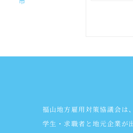
福山地方雇用対策協議会は
学生・求職者と地元企業が