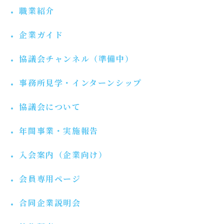
職業紹介
企業ガイド
協議会チャンネル（準備中）
事務所見学・インターンシップ
協議会について
年間事業・実施報告
入会案内（企業向け）
会員専用ページ
合同企業説明会