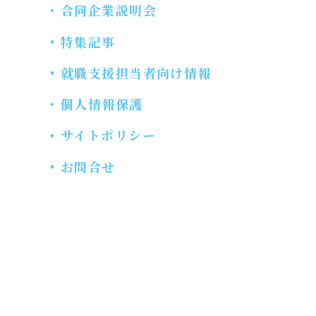
合同企業説明会
特集記事
就職支援担当者向け情報
個人情報保護
サイトポリシー
お問合せ