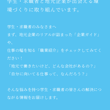
学生・求職者と地元企業が出会える環
境づくりに取り組んでいます。
学生・求職者のみなさまへ
まず、地元企業のリアルが詰まった「企業ガイド」
や、
仕事の幅を知る「職業紹介」をチェックしてみてく
ださい！
「地元で働きたいけど、どんな会社があるの？」
「自分に向いてる仕事って、なんだろう？」
そんな悩みを持つ学生・求職者の皆さんの解決につ
ながる情報をお届けします。