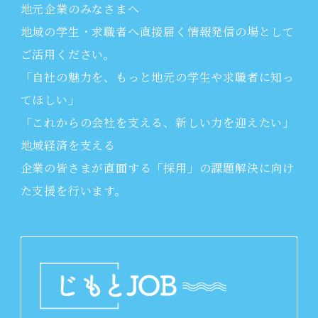
地元企業のみなさまへ
地域の学生・求職者へ直接届く情報発信の場として
ご活用ください。
「自社の魅力を、もっと地元の学生や求職者に知っ
てほしい」
「これからの会社を支える、新しい力を迎えたい」
地域経済を支える
企業の皆さまが直面する「採用」の課題解決に向け
た支援を行います。