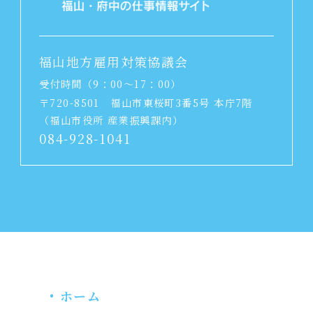
福山地方雇用対策協議会
受付時間（9：00～17：00）
〒720-8501
福山市東桜町3番5号 本庁7階
（福山市役所 産業振興課内）
084-928-1041
ホーム