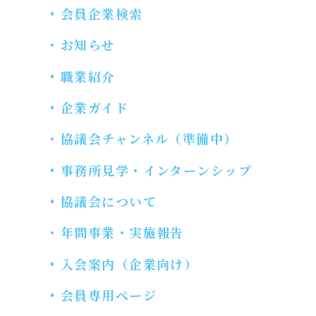
会員企業検索
お知らせ
職業紹介
企業ガイド
協議会チャンネル（準備中）
事務所見学・インターンシップ
協議会について
年間事業・実施報告
入会案内（企業向け）
会員専用ページ