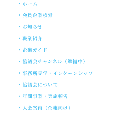
ホーム
会員企業検索
お知らせ
職業紹介
企業ガイド
協議会チャンネル（準備中）
事務所見学・インターンシップ
協議会について
年間事業・実施報告
入会案内（企業向け）