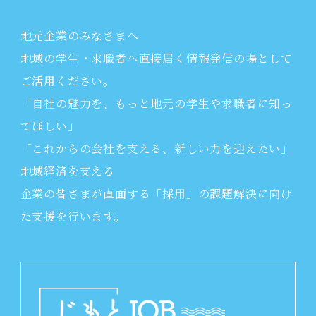
地元企業のみなさまへ
地域の学生・求職者へ直接届く情報発信の場として
ご活用ください。
「自社の魅力を、もっと地元の学生や求職者に知っ
てほしい」
「これからの会社を支える、新しい力を迎えたい」
地域経済を支える
企業の皆さまが直面する「採用」の課題解決に向け
た支援を行います。