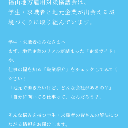
福山地方雇用対策協議会は、
学生・求職者と地元企業が出会える環
境づくりに取り組んでいます。
学生・求職者のみなさまへ
まず、地元企業のリアルが詰まった「企業ガイド」
や、
仕事の幅を知る「職業紹介」をチェックしてみてく
ださい！
「地元で働きたいけど、どんな会社があるの？」
「自分に向いてる仕事って、なんだろう？」
そんな悩みを持つ学生・求職者の皆さんの解決につ
ながる情報をお届けします。