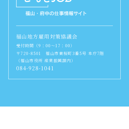
福山地方雇用対策協議会
受付時間（9：00～17：00）
〒720-8501
福山市東桜町3番5号 本庁7階
（福山市役所 産業振興課内）
084-928-1041