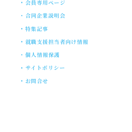
会員専用ページ
合同企業説明会
特集記事
就職支援担当者向け情報
個人情報保護
サイトポリシー
お問合せ