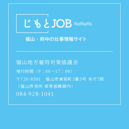
福山地方雇用対策協議会
受付時間（9：00～17：00）
〒720-8501
福山市東桜町3番5号 本庁7階
（福山市役所 産業振興課内）
084-928-1041