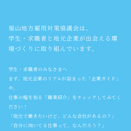
福山地方雇用対策協議会は、
学生・求職者と地元企業が出会える環
境づくりに取り組んでいます。
学生・求職者のみなさまへ
まず、地元企業のリアルが詰まった「企業ガイド」
や、
仕事の幅を知る「職業紹介」をチェックしてみてく
ださい！
「地元で働きたいけど、どんな会社があるの？」
「自分に向いてる仕事って、なんだろう？」