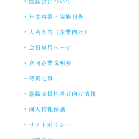
協議会について
年間事業・実施報告
入会案内（企業向け）
会員専用ページ
合同企業説明会
特集記事
就職支援担当者向け情報
個人情報保護
サイトポリシー