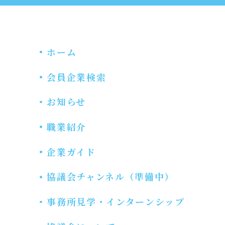
ホーム
会員企業検索
お知らせ
職業紹介
企業ガイド
協議会チャンネル（準備中）
事務所見学・インターンシップ