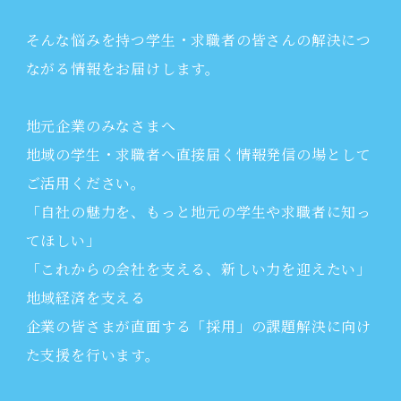
そんな悩みを持つ学生・求職者の皆さんの解決につ
ながる情報をお届けします。
地元企業のみなさまへ
地域の学生・求職者へ直接届く情報発信の場として
ご活用ください。
「自社の魅力を、もっと地元の学生や求職者に知っ
てほしい」
「これからの会社を支える、新しい力を迎えたい」
地域経済を支える
企業の皆さまが直面する「採用」の課題解決に向け
た支援を行います。