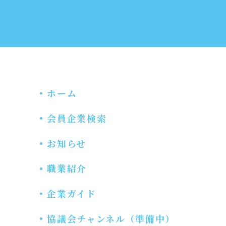
ホーム
会員企業検索
お知らせ
職業紹介
企業ガイド
協議会チャンネル（準備中）