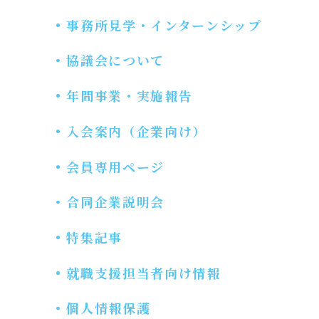
事務所見学・インターンシップ
協議会について
年間事業・実施報告
入会案内（企業向け）
会員専用ページ
合同企業説明会
特集記事
就職支援担当者向け情報
個人情報保護