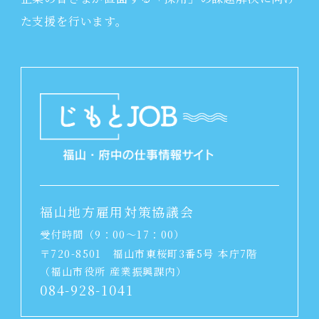
た支援を行います。
福山地方雇用対策協議会
受付時間（9：00～17：00）
〒720-8501
福山市東桜町3番5号 本庁7階
（福山市役所 産業振興課内）
084-928-1041