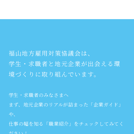
福山地方雇用対策協議会は、
学生・求職者と地元企業が出会える環
境づくりに取り組んでいます。
学生・求職者のみなさまへ
まず、地元企業のリアルが詰まった「企業ガイド」
や、
仕事の幅を知る「職業紹介」をチェックしてみてく
ださい！