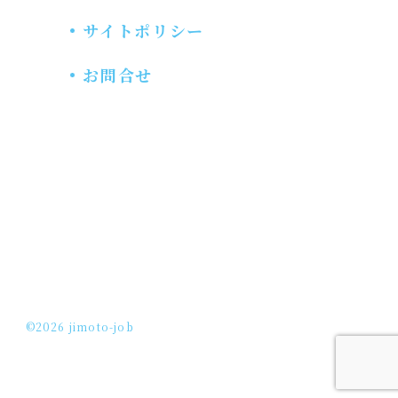
サイトポリシー
お問合せ
©2026 jimoto-job