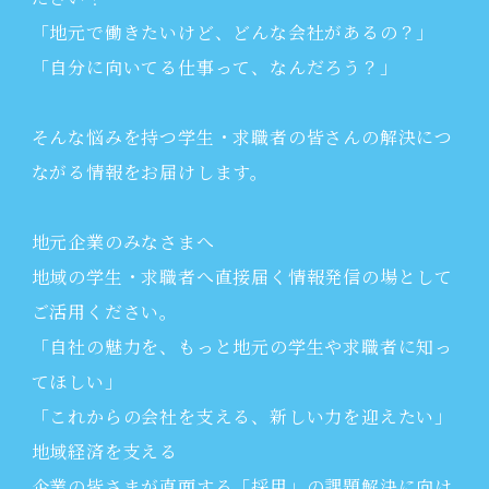
「地元で働きたいけど、どんな会社があるの？」
「自分に向いてる仕事って、なんだろう？」
そんな悩みを持つ学生・求職者の皆さんの解決につ
ながる情報をお届けします。
地元企業のみなさまへ
地域の学生・求職者へ直接届く情報発信の場として
ご活用ください。
「自社の魅力を、もっと地元の学生や求職者に知っ
てほしい」
「これからの会社を支える、新しい力を迎えたい」
地域経済を支える
企業の皆さまが直面する「採用」の課題解決に向け